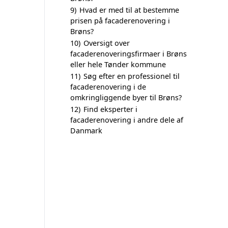
9)
Hvad er med til at bestemme
prisen på facaderenovering i
Brøns?
10)
Oversigt over
facaderenoveringsfirmaer i Brøns
eller hele Tønder kommune
11)
Søg efter en professionel til
facaderenovering i de
omkringliggende byer til Brøns?
12)
Find eksperter i
facaderenovering i andre dele af
Danmark