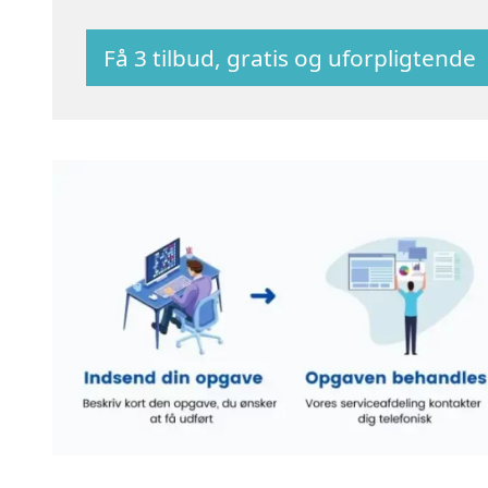
Få 3 tilbud, gratis og uforpligtende