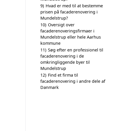
9)
Hvad er med til at bestemme
prisen på facaderenovering i
Mundelstrup?
10)
Oversigt over
facaderenoveringsfirmaer i
Mundelstrup eller hele Aarhus
kommune
11)
Søg efter en professionel til
facaderenovering i de
omkringliggende byer til
Mundelstrup
12)
Find et firma til
facaderenovering i andre dele af
Danmark