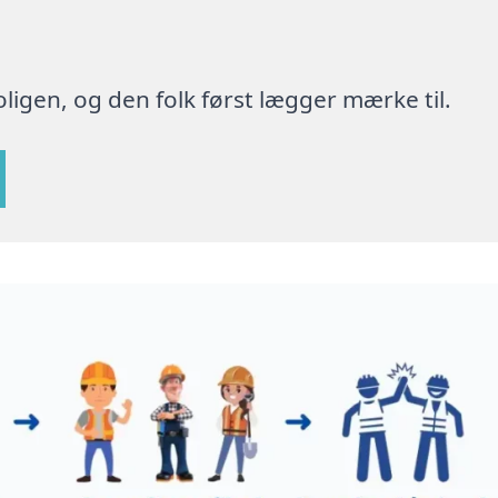
ligen, og den folk først lægger mærke til.