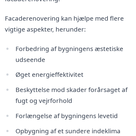
Facaderenovering kan hjælpe med flere
vigtige aspekter, herunder:
Forbedring af bygningens æstetiske
udseende
Øget energieffektivitet
Beskyttelse mod skader forårsaget af
fugt og vejrforhold
Forlængelse af bygningens levetid
Opbygning af et sundere indeklima