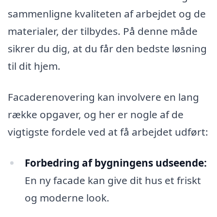
sammenligne kvaliteten af arbejdet og de
materialer, der tilbydes. På denne måde
sikrer du dig, at du får den bedste løsning
til dit hjem.
Facaderenovering kan involvere en lang
række opgaver, og her er nogle af de
vigtigste fordele ved at få arbejdet udført:
Forbedring af bygningens udseende:
En ny facade kan give dit hus et friskt
og moderne look.