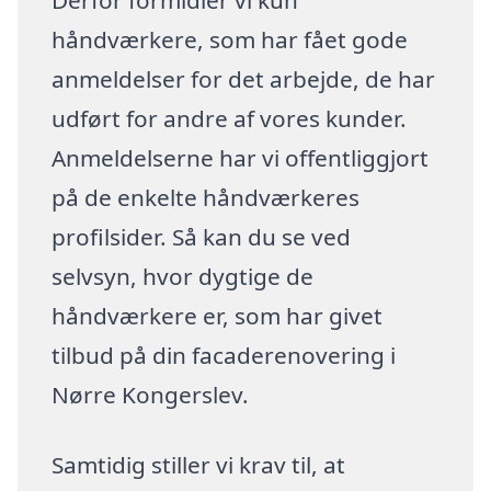
Derfor formidler vi kun
håndværkere, som har fået gode
anmeldelser for det arbejde, de har
udført for andre af vores kunder.
Anmeldelserne har vi offentliggjort
på de enkelte håndværkeres
profilsider. Så kan du se ved
selvsyn, hvor dygtige de
håndværkere er, som har givet
tilbud på din facaderenovering i
Nørre Kongerslev.
Samtidig stiller vi krav til, at