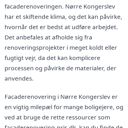
facaderenoveringen. Nørre Kongerslev
har et skiftende klima, og det kan påvirke,
hvornår det er bedst at udføre arbejdet.
Det anbefales at afholde sig fra
renoveringsprojekter i meget koldt eller
fugtigt vejr, da det kan komplicere
processen og påvirke de materialer, der
anvendes.
Facaderenovering i Nørre Kongerslev er
en vigtig milepæl for mange boligejere, og
ved at bruge de rette ressourcer som
facaderenovering-pris.dk, kan du finde de