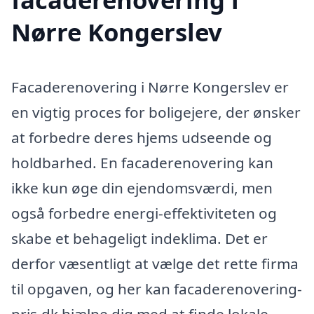
Nørre Kongerslev
Facaderenovering i Nørre Kongerslev er
en vigtig proces for boligejere, der ønsker
at forbedre deres hjems udseende og
holdbarhed. En facaderenovering kan
ikke kun øge din ejendomsværdi, men
også forbedre energi-effektiviteten og
skabe et behageligt indeklima. Det er
derfor væsentligt at vælge det rette firma
til opgaven, og her kan facaderenovering-