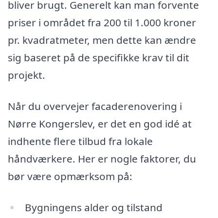
bliver brugt. Generelt kan man forvente
priser i området fra 200 til 1.000 kroner
pr. kvadratmeter, men dette kan ændre
sig baseret på de specifikke krav til dit
projekt.
Når du overvejer facaderenovering i
Nørre Kongerslev, er det en god idé at
indhente flere tilbud fra lokale
håndværkere. Her er nogle faktorer, du
bør være opmærksom på:
Bygningens alder og tilstand