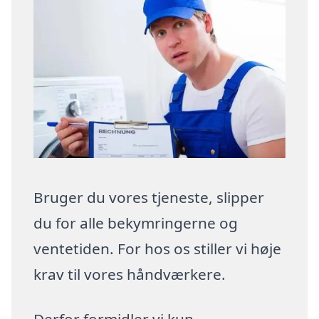
Bruger du vores tjeneste, slipper
du for alle bekymringerne og
ventetiden. For hos os stiller vi høje
krav til vores håndværkere.