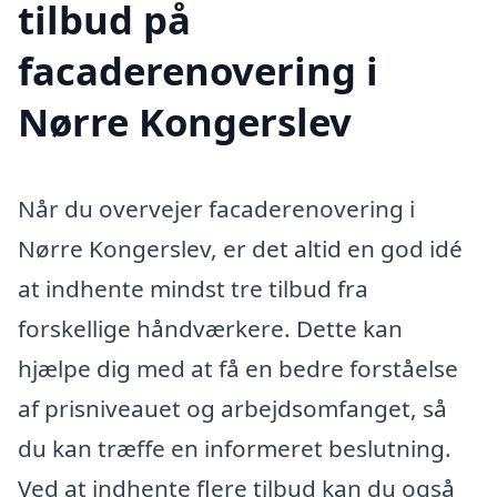
tilbud på
facaderenovering i
Nørre Kongerslev
Når du overvejer facaderenovering i
Nørre Kongerslev, er det altid en god idé
at indhente mindst tre tilbud fra
forskellige håndværkere. Dette kan
hjælpe dig med at få en bedre forståelse
af prisniveauet og arbejdsomfanget, så
du kan træffe en informeret beslutning.
Ved at indhente flere tilbud kan du også