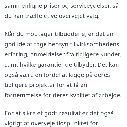
sammenligne priser og serviceydelser, så
du kan træffe et velovervejet valg.
Når du modtager tilbuddene, er det en
god idé at tage hensyn til virksomhedens
erfaring, anmeldelser fra tidligere kunder,
samt hvilke garantier de tilbyder. Det kan
også være en fordel at kigge på deres
tidligere projekter for at få en
fornemmelse for deres kvalitet af arbejde.
For at sikre et godt resultat er det også
vigtigt at overveje tidspunktet for