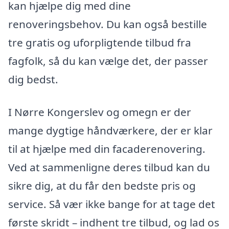
kan hjælpe dig med dine
renoveringsbehov. Du kan også bestille
tre gratis og uforpligtende tilbud fra
fagfolk, så du kan vælge det, der passer
dig bedst.
I Nørre Kongerslev og omegn er der
mange dygtige håndværkere, der er klar
til at hjælpe med din facaderenovering.
Ved at sammenligne deres tilbud kan du
sikre dig, at du får den bedste pris og
service. Så vær ikke bange for at tage det
første skridt – indhent tre tilbud, og lad os