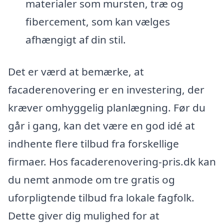
materialer som mursten, træ og
fibercement, som kan vælges
afhængigt af din stil.
Det er værd at bemærke, at
facaderenovering er en investering, der
kræver omhyggelig planlægning. Før du
går i gang, kan det være en god idé at
indhente flere tilbud fra forskellige
firmaer. Hos facaderenovering-pris.dk kan
du nemt anmode om tre gratis og
uforpligtende tilbud fra lokale fagfolk.
Dette giver dig mulighed for at