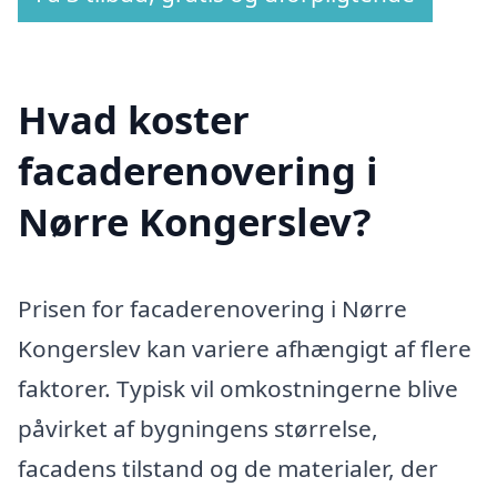
Hvad koster
facaderenovering i
Nørre Kongerslev?
Prisen for facaderenovering i Nørre
Kongerslev kan variere afhængigt af flere
faktorer. Typisk vil omkostningerne blive
påvirket af bygningens størrelse,
facadens tilstand og de materialer, der