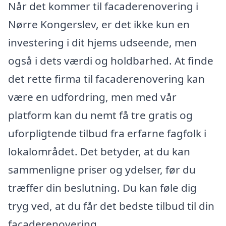
Når det kommer til facaderenovering i
Nørre Kongerslev, er det ikke kun en
investering i dit hjems udseende, men
også i dets værdi og holdbarhed. At finde
det rette firma til facaderenovering kan
være en udfordring, men med vår
platform kan du nemt få tre gratis og
uforpligtende tilbud fra erfarne fagfolk i
lokalområdet. Det betyder, at du kan
sammenligne priser og ydelser, før du
træffer din beslutning. Du kan føle dig
tryg ved, at du får det bedste tilbud til din
facaderenovering.