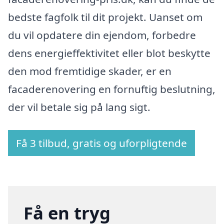
bedste fagfolk til dit projekt. Uanset om
du vil opdatere din ejendom, forbedre
dens energieffektivitet eller blot beskytte
den mod fremtidige skader, er en
facaderenovering en fornuftig beslutning,
der vil betale sig på lang sigt.
Få 3 tilbud, gratis og uforpligtende
Få en tryg