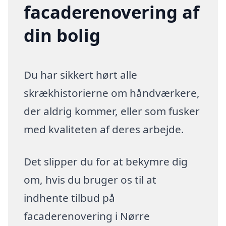
facaderenovering af
din bolig
Du har sikkert hørt alle
skrækhistorierne om håndværkere,
der aldrig kommer, eller som fusker
med kvaliteten af deres arbejde.
Det slipper du for at bekymre dig
om, hvis du bruger os til at
indhente tilbud på
facaderenovering i Nørre