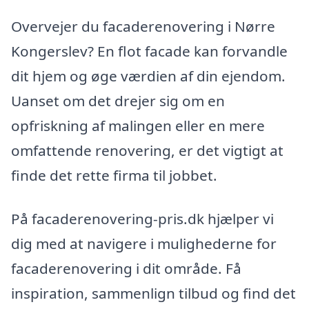
Overvejer du facaderenovering i Nørre
Kongerslev? En flot facade kan forvandle
dit hjem og øge værdien af din ejendom.
Uanset om det drejer sig om en
opfriskning af malingen eller en mere
omfattende renovering, er det vigtigt at
finde det rette firma til jobbet.
På facaderenovering-pris.dk hjælper vi
dig med at navigere i mulighederne for
facaderenovering i dit område. Få
inspiration, sammenlign tilbud og find det