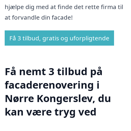
hjælpe dig med at finde det rette firma til
at forvandle din facade!
Få 3 tilbud, gratis og uforpligtende
Få nemt 3 tilbud på
facaderenovering i
Nørre Kongerslev, du
kan være tryg ved