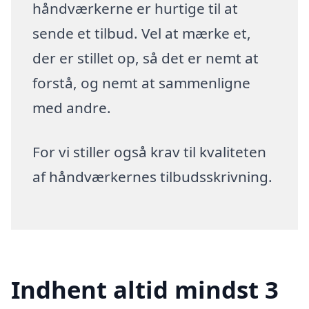
håndværkerne er hurtige til at
sende et tilbud. Vel at mærke et,
der er stillet op, så det er nemt at
forstå, og nemt at sammenligne
med andre.
For vi stiller også krav til kvaliteten
af håndværkernes tilbudsskrivning.
Indhent altid mindst 3