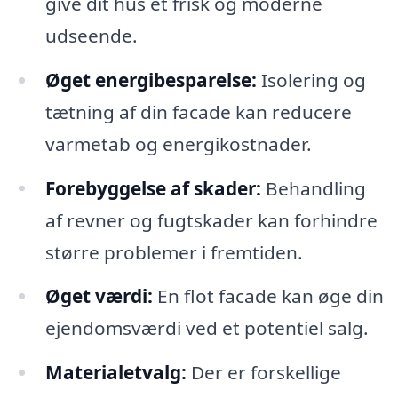
give dit hus et frisk og moderne
udseende.
Øget energibesparelse:
Isolering og
tætning af din facade kan reducere
varmetab og energikostnader.
Forebyggelse af skader:
Behandling
af revner og fugtskader kan forhindre
større problemer i fremtiden.
Øget værdi:
En flot facade kan øge din
ejendomsværdi ved et potentiel salg.
Materialetvalg:
Der er forskellige