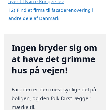
byer til Nørre Kongerslev
12)
Find et firma til facaderenovering i
andre dele af Danmark
Ingen bryder sig om
at have det grimme
hus på vejen!
Facaden er den mest synlige del på
boligen, og den folk først lægger
mærke til.