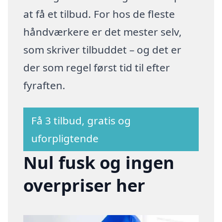
at få et tilbud. For hos de fleste
håndværkere er det mester selv,
som skriver tilbuddet – og det er
der som regel først tid til efter
fyraften.
Få 3 tilbud, gratis og
uforpligtende
Nul fusk og ingen
overpriser her