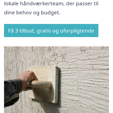
lokale håndværkerteam, der passer til
dine behov og budget.
Få 3 tilbud, gratis og uforpligtende