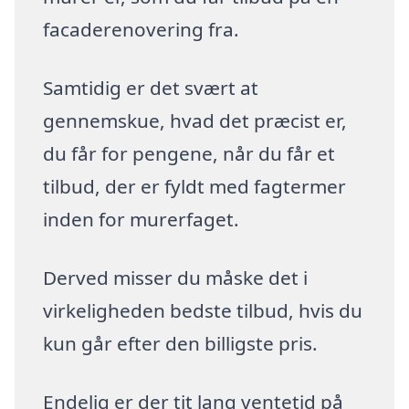
facaderenovering fra.
Samtidig er det svært at
gennemskue, hvad det præcist er,
du får for pengene, når du får et
tilbud, der er fyldt med fagtermer
inden for murerfaget.
Derved misser du måske det i
virkeligheden bedste tilbud, hvis du
kun går efter den billigste pris.
Endelig er der tit lang ventetid på