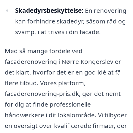
Skadedyrsbeskyttelse:
En renovering
kan forhindre skadedyr, såsom råd og
svamp, i at trives i din facade.
Med så mange fordele ved
facaderenovering i Nørre Kongerslev er
det klart, hvorfor det er en god idé at få
flere tilbud. Vores platform,
facaderenovering-pris.dk, gør det nemt
for dig at finde professionelle
håndværkere i dit lokalområde. Vi tilbyder
en oversigt over kvalificerede firmaer, der