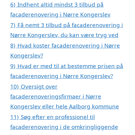
6)
Indhent altid mindst 3 tilbud på
facaderenovering i Nørre Kongerslev
7)
Få nemt 3 tilbud på facaderenovering i
Nørre Kongerslev, du kan være tryg ved
8)
Hvad koster facaderenovering i Nørre
Kongerslev?
9)
Hvad er med til at bestemme prisen på
facaderenovering i Nørre Kongerslev?
10)
Oversigt over
facaderenoveringsfirmaer i Nørre
Kongerslev eller hele Aalborg kommune
11)
Søg efter en professionel til
facaderenovering i de omkringliggende