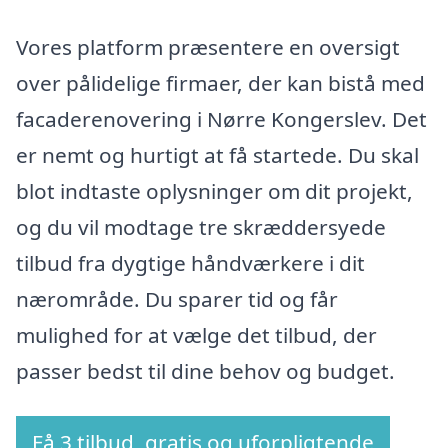
Vores platform præsentere en oversigt
over pålidelige firmaer, der kan bistå med
facaderenovering i Nørre Kongerslev. Det
er nemt og hurtigt at få startede. Du skal
blot indtaste oplysninger om dit projekt,
og du vil modtage tre skræddersyede
tilbud fra dygtige håndværkere i dit
nærområde. Du sparer tid og får
mulighed for at vælge det tilbud, der
passer bedst til dine behov og budget.
Få 3 tilbud, gratis og uforpligtende