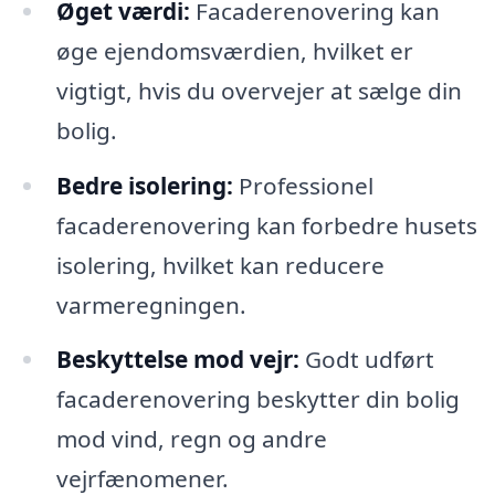
Øget værdi:
Facaderenovering kan
øge ejendomsværdien, hvilket er
vigtigt, hvis du overvejer at sælge din
bolig.
Bedre isolering:
Professionel
facaderenovering kan forbedre husets
isolering, hvilket kan reducere
varmeregningen.
Beskyttelse mod vejr:
Godt udført
facaderenovering beskytter din bolig
mod vind, regn og andre
vejrfænomener.