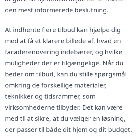
den mest informerede beslutning.
At indhente flere tilbud kan hjælpe dig
med at få et klarere billede af, hvad en
facaderenovering indebærer, og hvilke
muligheder der er tilgængelige. Når du
beder om tilbud, kan du stille spørgsmål
omkring de forskellige materialer,
teknikker og tidsrammer, som
virksomhederne tilbyder. Det kan være
med til at sikre, at du vælger en løsning,
der passer til både dit hjem og dit budget.