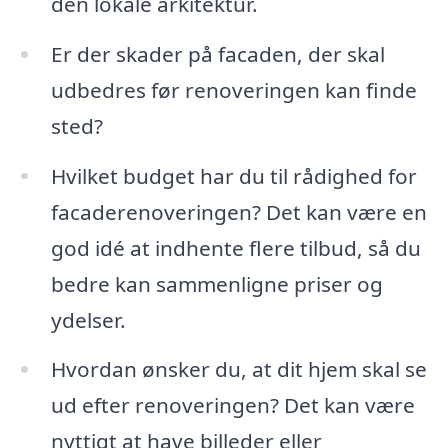
den lokale arkitektur.
Er der skader på facaden, der skal
udbedres før renoveringen kan finde
sted?
Hvilket budget har du til rådighed for
facaderenoveringen? Det kan være en
god idé at indhente flere tilbud, så du
bedre kan sammenligne priser og
ydelser.
Hvordan ønsker du, at dit hjem skal se
ud efter renoveringen? Det kan være
nyttigt at have billeder eller