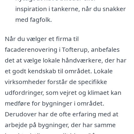
inspiration i tankerne, når du snakker
med fagfolk.
Når du vælger et firma til
facaderenovering i Tofterup, anbefales
det at vælge lokale håndværkere, der har
et godt kendskab til området. Lokale
virksomheder forstår de specifikke
udfordringer, som vejret og klimaet kan
medføre for bygninger i området.
Derudover har de ofte erfaring med at
arbejde på bygninger, der har samme