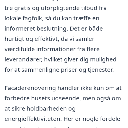
tre gratis og uforpligtende tilbud fra
lokale fagfolk, så du kan træffe en
informeret beslutning. Det er både
hurtigt og effektivt, da vi samler
værdifulde informationer fra flere
leverandører, hvilket giver dig mulighed
for at sammenligne priser og tjenester.
Facaderenovering handler ikke kun om at
forbedre husets udseende, men også om
at sikre holdbarheden og
energieffektiviteten. Her er nogle fordele