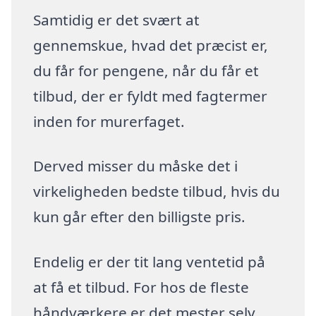
Samtidig er det svært at
gennemskue, hvad det præcist er,
du får for pengene, når du får et
tilbud, der er fyldt med fagtermer
inden for murerfaget.
Derved misser du måske det i
virkeligheden bedste tilbud, hvis du
kun går efter den billigste pris.
Endelig er der tit lang ventetid på
at få et tilbud. For hos de fleste
håndværkere er det mester selv,