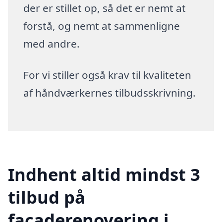
der er stillet op, så det er nemt at
forstå, og nemt at sammenligne
med andre.
For vi stiller også krav til kvaliteten
af håndværkernes tilbudsskrivning.
Indhent altid mindst 3
tilbud på
facaderenovering i