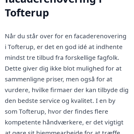
Tofterup
Når du står over for en facaderenovering
i Tofterup, er det en god idé at indhente
mindst tre tilbud fra forskellige fagfolk.
Dette giver dig ikke blot mulighed for at
sammenligne priser, men også for at
vurdere, hvilke firmaer der kan tilbyde dig
den bedste service og kvalitet. I en by
som Tofterup, hvor der findes flere
kompetente håndværkere, er det vigtigt
at gøre sit hjemmearbejde for at træffe