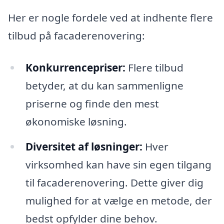
Her er nogle fordele ved at indhente flere
tilbud på facaderenovering:
Konkurrencepriser:
Flere tilbud
betyder, at du kan sammenligne
priserne og finde den mest
økonomiske løsning.
Diversitet af løsninger:
Hver
virksomhed kan have sin egen tilgang
til facaderenovering. Dette giver dig
mulighed for at vælge en metode, der
bedst opfylder dine behov.