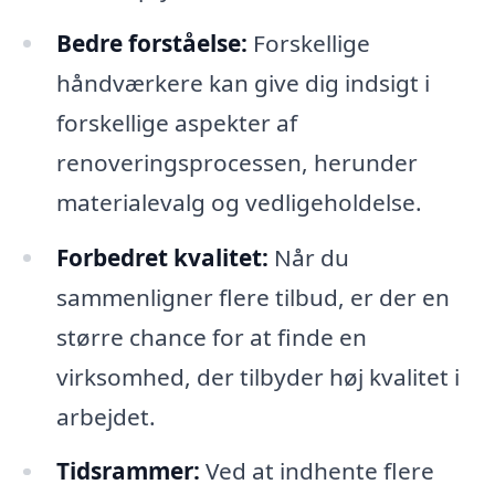
Bedre forståelse:
Forskellige
håndværkere kan give dig indsigt i
forskellige aspekter af
renoveringsprocessen, herunder
materialevalg og vedligeholdelse.
Forbedret kvalitet:
Når du
sammenligner flere tilbud, er der en
større chance for at finde en
virksomhed, der tilbyder høj kvalitet i
arbejdet.
Tidsrammer:
Ved at indhente flere