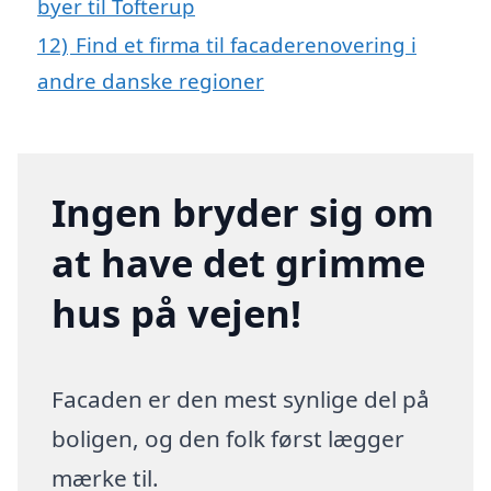
byer til Tofterup
12)
Find et firma til facaderenovering i
andre danske regioner
Ingen bryder sig om
at have det grimme
hus på vejen!
Facaden er den mest synlige del på
boligen, og den folk først lægger
mærke til.