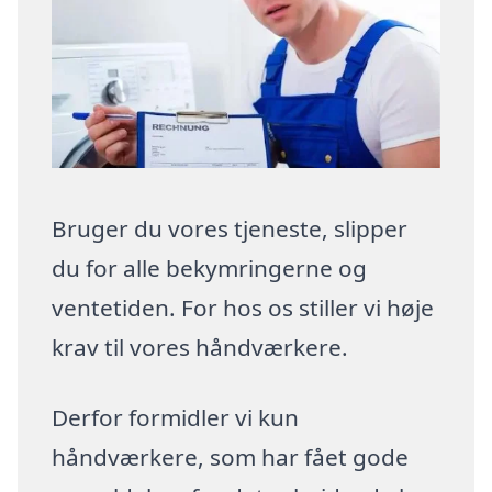
Bruger du vores tjeneste, slipper
du for alle bekymringerne og
ventetiden. For hos os stiller vi høje
krav til vores håndværkere.
Derfor formidler vi kun
håndværkere, som har fået gode