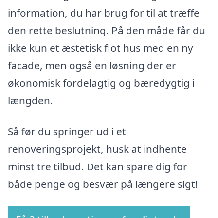
information, du har brug for til at træffe
den rette beslutning. På den måde får du
ikke kun et æstetisk flot hus med en ny
facade, men også en løsning der er
økonomisk fordelagtig og bæredygtig i
længden.
Så før du springer ud i et
renoveringsprojekt, husk at indhente
minst tre tilbud. Det kan spare dig for
både penge og besvær på længere sigt!