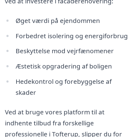
ved at investere i facaderenovering:
Øget værdi på ejendommen
Forbedret isolering og energiforbrug
Beskyttelse mod vejrfænomener
Æstetisk opgradering af boligen
Hedekontrol og forebyggelse af
skader
Ved at bruge vores platform til at
indhente tilbud fra forskellige
professionelle i Tofterup, slipper du for