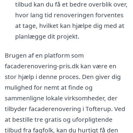
tilbud kan du få et bedre overblik over,
hvor lang tid renoveringen forventes
at tage, hvilket kan hjælpe dig med at
planlægge dit projekt.
Brugen af en platform som
facaderenovering-pris.dk kan være en
stor hjælp i denne proces. Den giver dig
mulighed for nemt at finde og
sammenligne lokale virksomheder, der
tilbyder facaderenovering i Tofterup. Ved
at bestille tre gratis og uforpligtende
tilbud fra fagfolk, kan du hurtigt få den