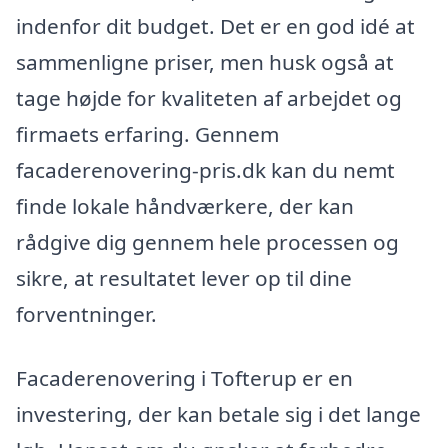
indenfor dit budget. Det er en god idé at
sammenligne priser, men husk også at
tage højde for kvaliteten af arbejdet og
firmaets erfaring. Gennem
facaderenovering-pris.dk kan du nemt
finde lokale håndværkere, der kan
rådgive dig gennem hele processen og
sikre, at resultatet lever op til dine
forventninger.
Facaderenovering i Tofterup er en
investering, der kan betale sig i det lange