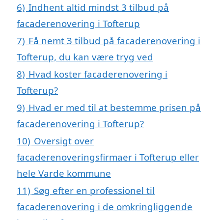
6)
Indhent altid mindst 3 tilbud på
facaderenovering i Tofterup
7)
Få nemt 3 tilbud på facaderenovering i
Tofterup, du kan være tryg ved
8)
Hvad koster facaderenovering i
Tofterup?
9)
Hvad er med til at bestemme prisen på
facaderenovering i Tofterup?
10)
Oversigt over
facaderenoveringsfirmaer i Tofterup eller
hele Varde kommune
11)
Søg efter en professionel til
facaderenovering i de omkringliggende