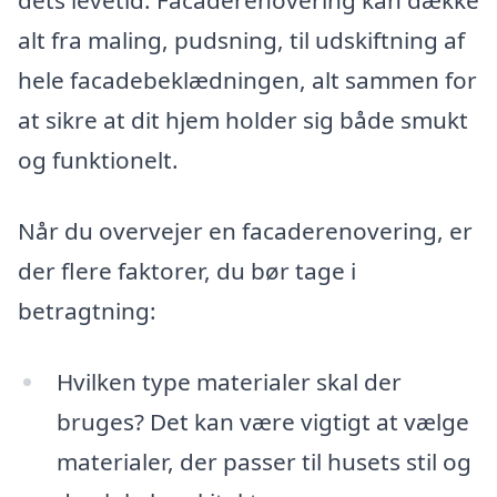
dets levetid. Facaderenovering kan dække
alt fra maling, pudsning, til udskiftning af
hele facadebeklædningen, alt sammen for
at sikre at dit hjem holder sig både smukt
og funktionelt.
Når du overvejer en facaderenovering, er
der flere faktorer, du bør tage i
betragtning:
Hvilken type materialer skal der
bruges? Det kan være vigtigt at vælge
materialer, der passer til husets stil og