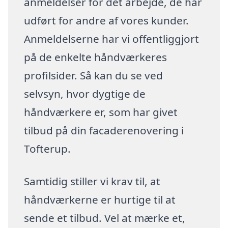
anmeldelser for det arbejde, de har
udført for andre af vores kunder.
Anmeldelserne har vi offentliggjort
på de enkelte håndværkeres
profilsider. Så kan du se ved
selvsyn, hvor dygtige de
håndværkere er, som har givet
tilbud på din facaderenovering i
Tofterup.
Samtidig stiller vi krav til, at
håndværkerne er hurtige til at
sende et tilbud. Vel at mærke et,