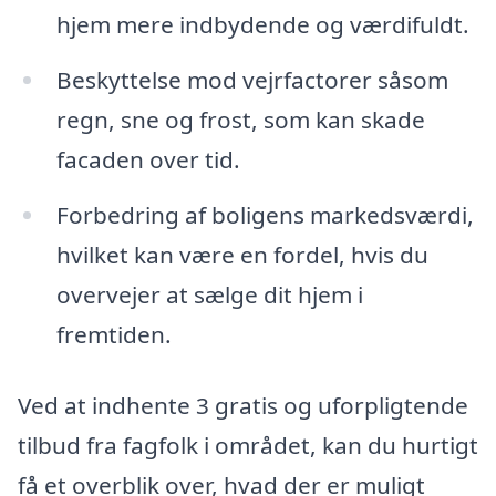
hjem mere indbydende og værdifuldt.
Beskyttelse mod vejrfactorer såsom
regn, sne og frost, som kan skade
facaden over tid.
Forbedring af boligens markedsværdi,
hvilket kan være en fordel, hvis du
overvejer at sælge dit hjem i
fremtiden.
Ved at indhente 3 gratis og uforpligtende
tilbud fra fagfolk i området, kan du hurtigt
få et overblik over, hvad der er muligt