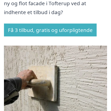
ny og flot facade i Tofterup ved at
indhente et tilbud i dag?
Få 3 tilbud, gratis og uforpligtende