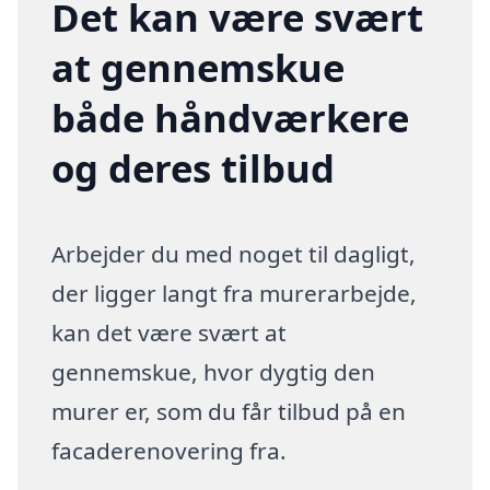
Det kan være svært
at gennemskue
både håndværkere
og deres tilbud
Arbejder du med noget til dagligt,
der ligger langt fra murerarbejde,
kan det være svært at
gennemskue, hvor dygtig den
murer er, som du får tilbud på en
facaderenovering fra.