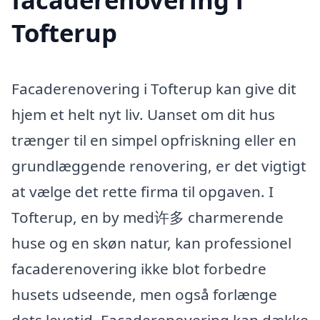
Tofterup
Facaderenovering i Tofterup kan give dit
hjem et helt nyt liv. Uanset om dit hus
trænger til en simpel opfriskning eller en
grundlæggende renovering, er det vigtigt
at vælge det rette firma til opgaven. I
Tofterup, en by med许多 charmerende
huse og en skøn natur, kan professionel
facaderenovering ikke blot forbedre
husets udseende, men også forlænge