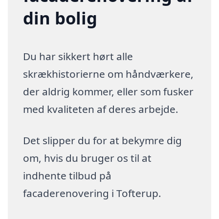
din bolig
Du har sikkert hørt alle
skrækhistorierne om håndværkere,
der aldrig kommer, eller som fusker
med kvaliteten af deres arbejde.
Det slipper du for at bekymre dig
om, hvis du bruger os til at
indhente tilbud på
facaderenovering i Tofterup.