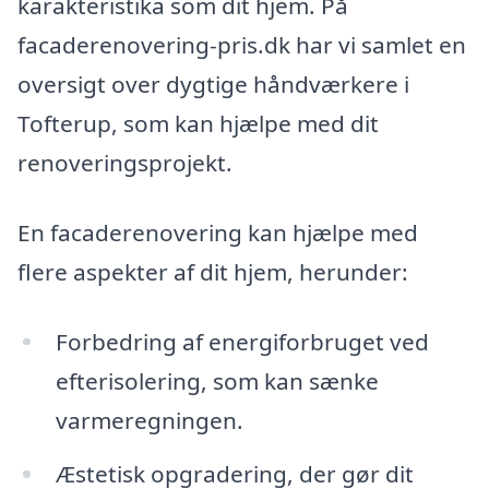
karakteristika som dit hjem. På
facaderenovering-pris.dk har vi samlet en
oversigt over dygtige håndværkere i
Tofterup, som kan hjælpe med dit
renoveringsprojekt.
En facaderenovering kan hjælpe med
flere aspekter af dit hjem, herunder:
Forbedring af energiforbruget ved
efterisolering, som kan sænke
varmeregningen.
Æstetisk opgradering, der gør dit