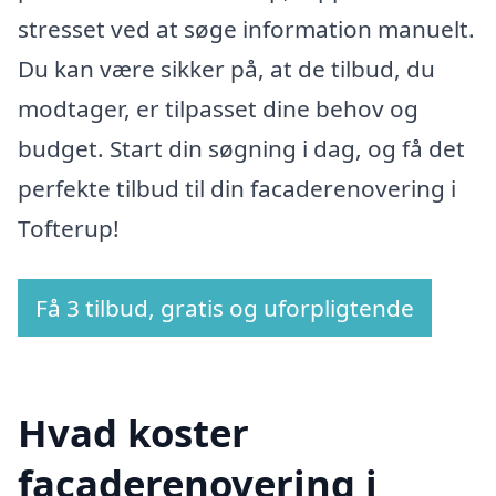
stresset ved at søge information manuelt.
Du kan være sikker på, at de tilbud, du
modtager, er tilpasset dine behov og
budget. Start din søgning i dag, og få det
perfekte tilbud til din facaderenovering i
Tofterup!
Få 3 tilbud, gratis og uforpligtende
Hvad koster
facaderenovering i