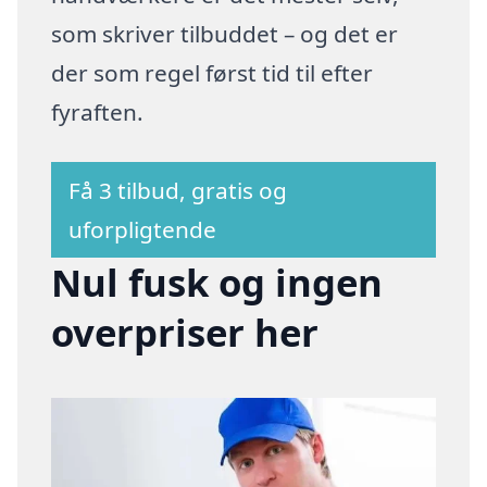
som skriver tilbuddet – og det er
der som regel først tid til efter
fyraften.
Få 3 tilbud, gratis og
uforpligtende
Nul fusk og ingen
overpriser her