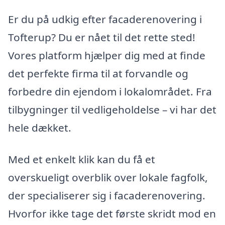
Er du på udkig efter facaderenovering i
Tofterup? Du er nået til det rette sted!
Vores platform hjælper dig med at finde
det perfekte firma til at forvandle og
forbedre din ejendom i lokalområdet. Fra
tilbygninger til vedligeholdelse – vi har det
hele dækket.
Med et enkelt klik kan du få et
overskueligt overblik over lokale fagfolk,
der specialiserer sig i facaderenovering.
Hvorfor ikke tage det første skridt mod en