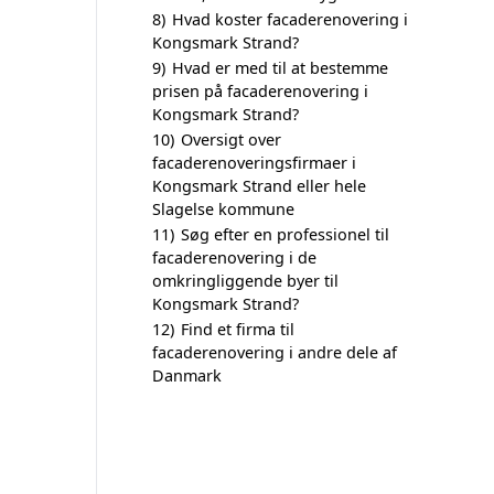
8)
Hvad koster facaderenovering i
Kongsmark Strand?
9)
Hvad er med til at bestemme
prisen på facaderenovering i
Kongsmark Strand?
10)
Oversigt over
facaderenoveringsfirmaer i
Kongsmark Strand eller hele
Slagelse kommune
11)
Søg efter en professionel til
facaderenovering i de
omkringliggende byer til
Kongsmark Strand?
12)
Find et firma til
facaderenovering i andre dele af
Danmark