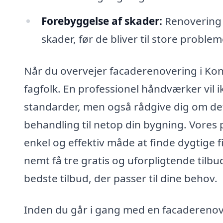
Forebyggelse af skader:
Renovering 
skader, før de bliver til store problem
Når du overvejer facaderenovering i Kong
fagfolk. En professionel håndværker vil 
standarder, men også rådgive dig om de
behandling til netop din bygning. Vores 
enkel og effektiv måde at finde dygtige 
nemt få tre gratis og uforpligtende tilb
bedste tilbud, der passer til dine behov.
Inden du går i gang med en facaderenove