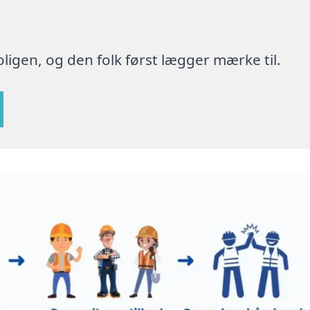
ligen, og den folk først lægger mærke til.