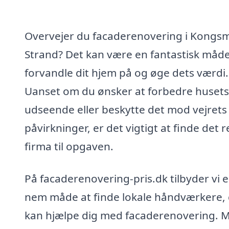
Overvejer du facaderenovering i Kongs
Strand? Det kan være en fantastisk måde
forvandle dit hjem på og øge dets værdi.
Uanset om du ønsker at forbedre husets
udseende eller beskytte det mod vejrets
påvirkninger, er det vigtigt at finde det r
firma til opgaven.
På facaderenovering-pris.dk tilbyder vi 
nem måde at finde lokale håndværkere,
kan hjælpe dig med facaderenovering. 