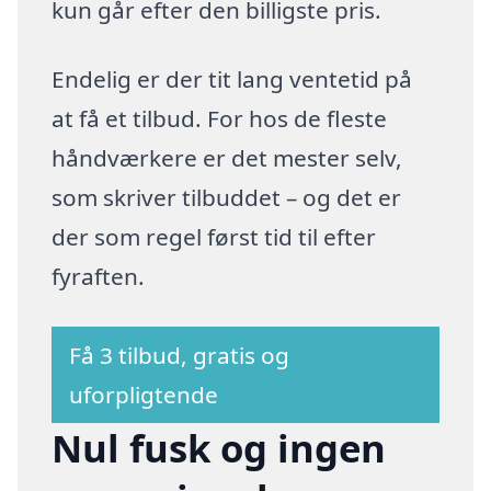
kun går efter den billigste pris.
Endelig er der tit lang ventetid på
at få et tilbud. For hos de fleste
håndværkere er det mester selv,
som skriver tilbuddet – og det er
der som regel først tid til efter
fyraften.
Få 3 tilbud, gratis og
uforpligtende
Nul fusk og ingen