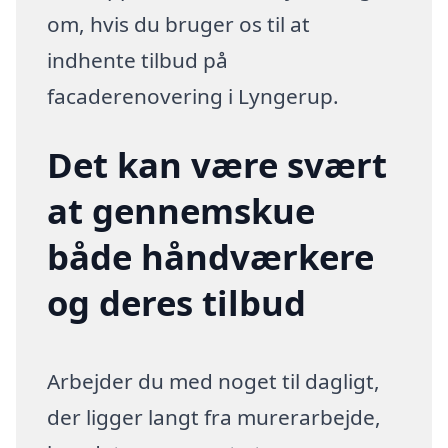
om, hvis du bruger os til at
indhente tilbud på
facaderenovering i Lyngerup.
Det kan være svært
at gennemskue
både håndværkere
og deres tilbud
Arbejder du med noget til dagligt,
der ligger langt fra murerarbejde,