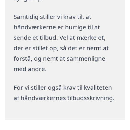
Samtidig stiller vi krav til, at
håndværkerne er hurtige til at
sende et tilbud. Vel at mærke et,
der er stillet op, så det er nemt at
forstå, og nemt at sammenligne
med andre.
For vi stiller også krav til kvaliteten
af håndværkernes tilbudsskrivning.