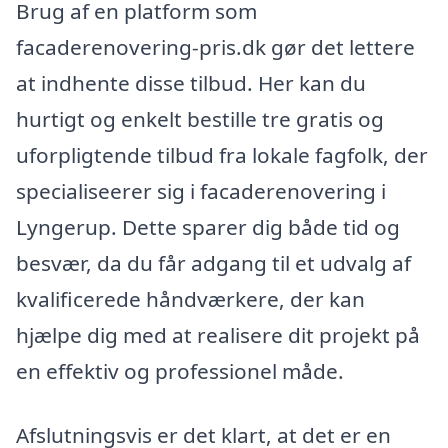
Brug af en platform som
facaderenovering-pris.dk gør det lettere
at indhente disse tilbud. Her kan du
hurtigt og enkelt bestille tre gratis og
uforpligtende tilbud fra lokale fagfolk, der
specialiseerer sig i facaderenovering i
Lyngerup. Dette sparer dig både tid og
besvær, da du får adgang til et udvalg af
kvalificerede håndværkere, der kan
hjælpe dig med at realisere dit projekt på
en effektiv og professionel måde.
Afslutningsvis er det klart, at det er en