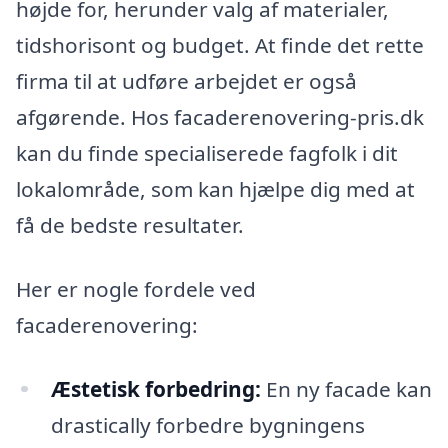
højde for, herunder valg af materialer,
tidshorisont og budget. At finde det rette
firma til at udføre arbejdet er også
afgørende. Hos facaderenovering-pris.dk
kan du finde specialiserede fagfolk i dit
lokalområde, som kan hjælpe dig med at
få de bedste resultater.
Her er nogle fordele ved
facaderenovering:
Æstetisk forbedring:
En ny facade kan
drastically forbedre bygningens