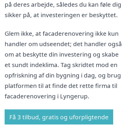
på deres arbejde, således du kan føle dig
sikker på, at investeringen er beskyttet.
Glem ikke, at facaderenovering ikke kun
handler om udseendet; det handler også
om at beskytte din investering og skabe
et sundt indeklima. Tag skridtet mod en
opfriskning af din bygning i dag, og brug
platformen til at finde det rette firma til
facaderenovering i Lyngerup.
Få 3 tilbud, gratis og uforpligtende