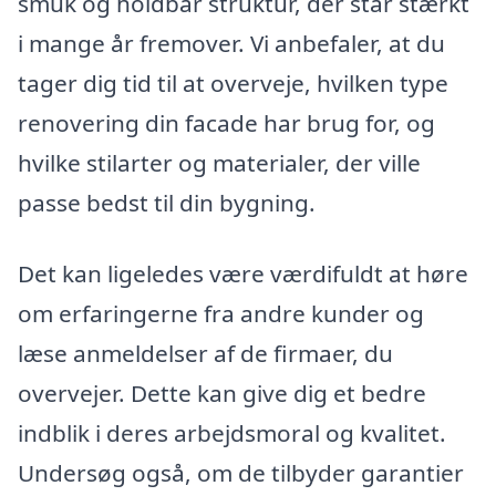
smuk og holdbar struktur, der står stærkt
i mange år fremover. Vi anbefaler, at du
tager dig tid til at overveje, hvilken type
renovering din facade har brug for, og
hvilke stilarter og materialer, der ville
passe bedst til din bygning.
Det kan ligeledes være værdifuldt at høre
om erfaringerne fra andre kunder og
læse anmeldelser af de firmaer, du
overvejer. Dette kan give dig et bedre
indblik i deres arbejdsmoral og kvalitet.
Undersøg også, om de tilbyder garantier