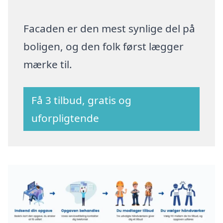
Facaden er den mest synlige del på
boligen, og den folk først lægger
mærke til.
Få 3 tilbud, gratis og
uforpligtende