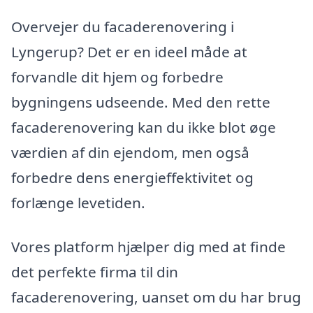
Overvejer du facaderenovering i
Lyngerup? Det er en ideel måde at
forvandle dit hjem og forbedre
bygningens udseende. Med den rette
facaderenovering kan du ikke blot øge
værdien af din ejendom, men også
forbedre dens energieffektivitet og
forlænge levetiden.
Vores platform hjælper dig med at finde
det perfekte firma til din
facaderenovering, uanset om du har brug