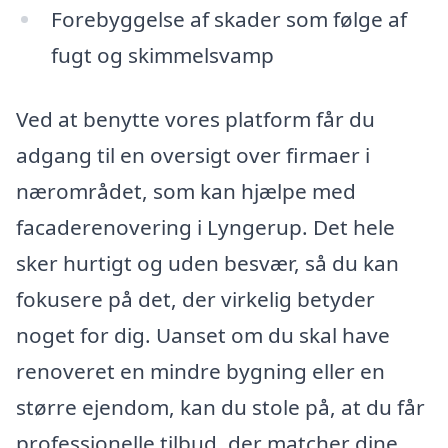
Forebyggelse af skader som følge af
fugt og skimmelsvamp
Ved at benytte vores platform får du
adgang til en oversigt over firmaer i
nærområdet, som kan hjælpe med
facaderenovering i Lyngerup. Det hele
sker hurtigt og uden besvær, så du kan
fokusere på det, der virkelig betyder
noget for dig. Uanset om du skal have
renoveret en mindre bygning eller en
større ejendom, kan du stole på, at du får
professionelle tilbud, der matcher dine