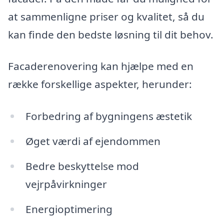
at sammenligne priser og kvalitet, så du
kan finde den bedste løsning til dit behov.
Facaderenovering kan hjælpe med en
række forskellige aspekter, herunder:
Forbedring af bygningens æstetik
Øget værdi af ejendommen
Bedre beskyttelse mod
vejrpåvirkninger
Energioptimering