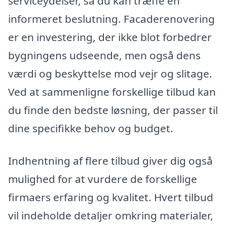
serviceydelser, så du kan træffe en
informeret beslutning. Facaderenovering
er en investering, der ikke blot forbedrer
bygningens udseende, men også dens
værdi og beskyttelse mod vejr og slitage.
Ved at sammenligne forskellige tilbud kan
du finde den bedste løsning, der passer til
dine specifikke behov og budget.
Indhentning af flere tilbud giver dig også
mulighed for at vurdere de forskellige
firmaers erfaring og kvalitet. Hvert tilbud
vil indeholde detaljer omkring materialer,