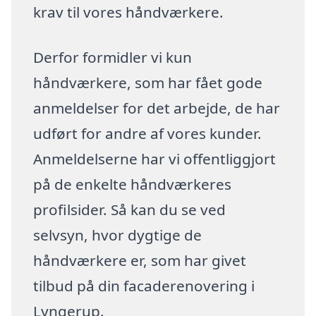
krav til vores håndværkere.
Derfor formidler vi kun
håndværkere, som har fået gode
anmeldelser for det arbejde, de har
udført for andre af vores kunder.
Anmeldelserne har vi offentliggjort
på de enkelte håndværkeres
profilsider. Så kan du se ved
selvsyn, hvor dygtige de
håndværkere er, som har givet
tilbud på din facaderenovering i
Lyngerup.