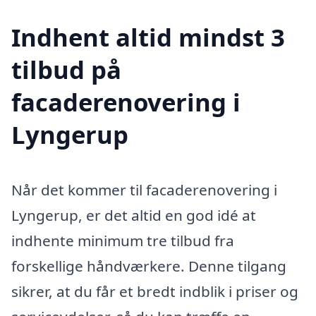
Indhent altid mindst 3
tilbud på
facaderenovering i
Lyngerup
Når det kommer til facaderenovering i
Lyngerup, er det altid en god idé at
indhente minimum tre tilbud fra
forskellige håndværkere. Denne tilgang
sikrer, at du får et bredt indblik i priser og