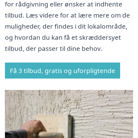
for rådgivning eller ønsker at indhente
tilbud. Læs videre for at lære mere om de
muligheder, der findes i dit lokalområde,
og hvordan du kan få et skræddersyet
tilbud, der passer til dine behov.
Få 3 tilbud, gratis og uforpligtende