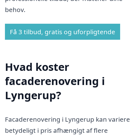
behov.
Få 3 tilbud, gratis og uforpligtende
Hvad koster
facaderenovering i
Lyngerup?
Facaderenovering i Lyngerup kan variere
betydeligt i pris afhængigt af flere