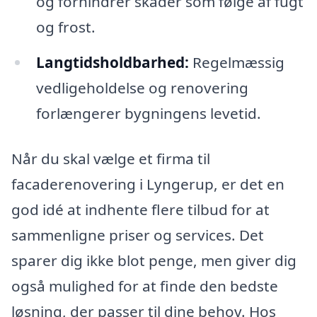
og forhindrer skader som følge af fugt
og frost.
Langtidsholdbarhed:
Regelmæssig
vedligeholdelse og renovering
forlængerer bygningens levetid.
Når du skal vælge et firma til
facaderenovering i Lyngerup, er det en
god idé at indhente flere tilbud for at
sammenligne priser og services. Det
sparer dig ikke blot penge, men giver dig
også mulighed for at finde den bedste
løsning, der passer til dine behov. Hos