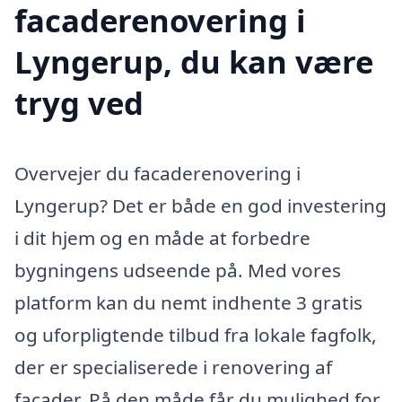
facaderenovering i
Lyngerup, du kan være
tryg ved
Overvejer du facaderenovering i
Lyngerup? Det er både en god investering
i dit hjem og en måde at forbedre
bygningens udseende på. Med vores
platform kan du nemt indhente 3 gratis
og uforpligtende tilbud fra lokale fagfolk,
der er specialiserede i renovering af
facader. På den måde får du mulighed for