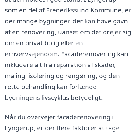
som en del af Frederikssund Kommune, er
der mange bygninger, der kan have gavn
af en renovering, uanset om det drejer sig
om en privat bolig eller en
erhvervsejendom. Facaderenovering kan
inkludere alt fra reparation af skader,
maling, isolering og rengøring, og den
rette behandling kan forlænge
bygningens livscyklus betydeligt.
Når du overvejer facaderenovering i
Lyngerup, er der flere faktorer at tage