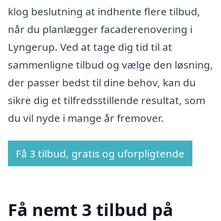
klog beslutning at indhente flere tilbud,
når du planlægger facaderenovering i
Lyngerup. Ved at tage dig tid til at
sammenligne tilbud og vælge den løsning,
der passer bedst til dine behov, kan du
sikre dig et tilfredsstillende resultat, som
du vil nyde i mange år fremover.
Få 3 tilbud, gratis og uforpligtende
Få nemt 3 tilbud på