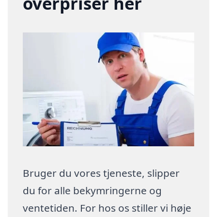
overpriser her
Bruger du vores tjeneste, slipper
du for alle bekymringerne og
ventetiden. For hos os stiller vi høje