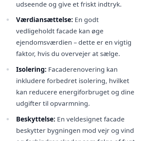
udseende og give et friskt indtryk.
Værdiansættelse:
En godt
vedligeholdt facade kan øge
ejendomsværdien – dette er en vigtig
faktor, hvis du overvejer at sælge.
Isolering:
Facaderenovering kan
inkludere forbedret isolering, hvilket
kan reducere energiforbruget og dine
udgifter til opvarmning.
Beskyttelse:
En veldesignet facade
beskytter bygningen mod vejr og vind