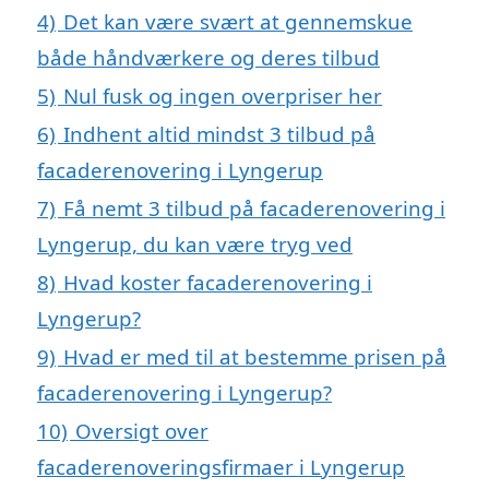
4)
Det kan være svært at gennemskue
både håndværkere og deres tilbud
5)
Nul fusk og ingen overpriser her
6)
Indhent altid mindst 3 tilbud på
facaderenovering i Lyngerup
7)
Få nemt 3 tilbud på facaderenovering i
Lyngerup, du kan være tryg ved
8)
Hvad koster facaderenovering i
Lyngerup?
9)
Hvad er med til at bestemme prisen på
facaderenovering i Lyngerup?
10)
Oversigt over
facaderenoveringsfirmaer i Lyngerup