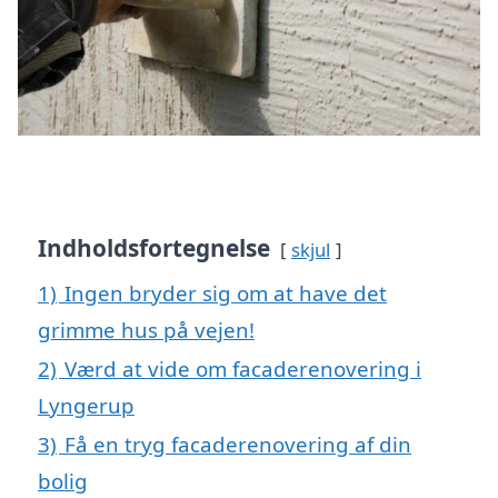
Indholdsfortegnelse
skjul
1)
Ingen bryder sig om at have det
grimme hus på vejen!
2)
Værd at vide om facaderenovering i
Lyngerup
3)
Få en tryg facaderenovering af din
bolig