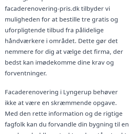
facaderenovering-pris.dk tilbyder vi
muligheden for at bestille tre gratis og
uforpligtende tilbud fra pålidelige
håndværkere i området. Dette gør det
nemmere for dig at vælge det firma, der
bedst kan imødekomme dine krav og
forventninger.
Facaderenovering i Lyngerup behøver
ikke at være en skræmmende opgave.
Med den rette information og de rigtige
fagfolk kan du forvandle din bygning til en