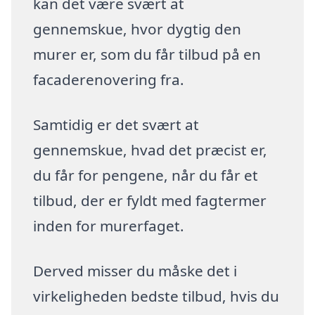
kan det være svært at
gennemskue, hvor dygtig den
murer er, som du får tilbud på en
facaderenovering fra.
Samtidig er det svært at
gennemskue, hvad det præcist er,
du får for pengene, når du får et
tilbud, der er fyldt med fagtermer
inden for murerfaget.
Derved misser du måske det i
virkeligheden bedste tilbud, hvis du