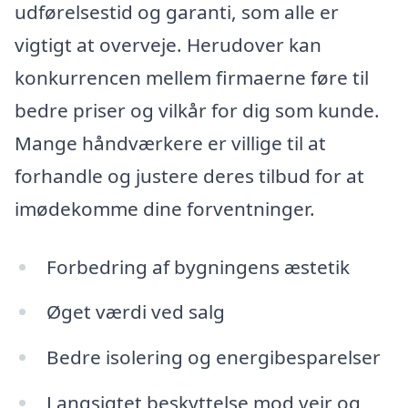
udførelsestid og garanti, som alle er
vigtigt at overveje. Herudover kan
konkurrencen mellem firmaerne føre til
bedre priser og vilkår for dig som kunde.
Mange håndværkere er villige til at
forhandle og justere deres tilbud for at
imødekomme dine forventninger.
Forbedring af bygningens æstetik
Øget værdi ved salg
Bedre isolering og energibesparelser
Langsigtet beskyttelse mod vejr og