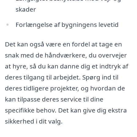
skader
Forlængelse af bygningens levetid
Det kan også være en fordel at tage en
snak med de håndværkere, du overvejer
at hyre, så du kan danne dig et indtryk af
deres tilgang til arbejdet. Spørg ind til
deres tidligere projekter, og hvordan de
kan tilpasse deres service til dine
specifikke behov. Det kan give dig ekstra
sikkerhed i dit valg.