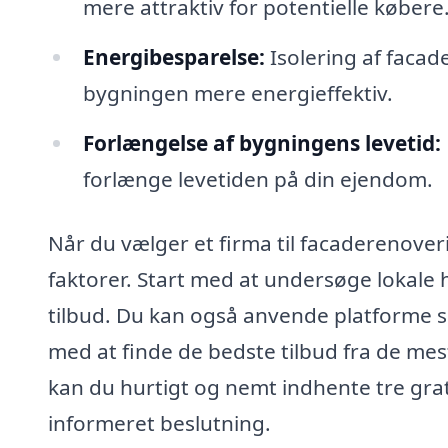
mere attraktiv for potentielle købere
Energibesparelse:
Isolering af faca
bygningen mere energieffektiv.
Forlængelse af bygningens levetid:
forlænge levetiden på din ejendom.
Når du vælger et firma til facaderenoveri
faktorer. Start med at undersøge lokal
tilbud. Du kan også anvende platforme s
med at finde de bedste tilbud fra de mes
kan du hurtigt og nemt indhente tre grat
informeret beslutning.