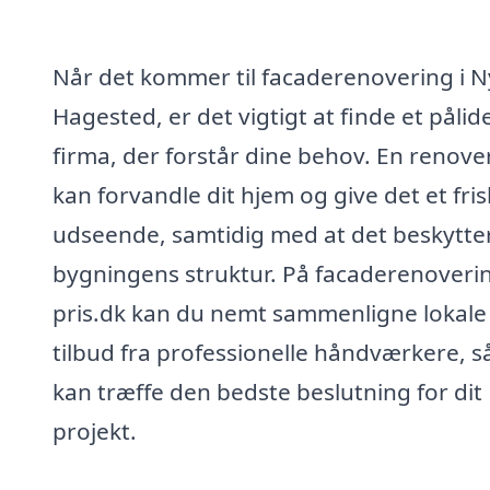
Når det kommer til facaderenovering i N
Hagested, er det vigtigt at finde et pålide
firma, der forstår dine behov. En renove
kan forvandle dit hjem og give det et fris
udseende, samtidig med at det beskytte
bygningens struktur. På facaderenoveri
pris.dk kan du nemt sammenligne lokale
tilbud fra professionelle håndværkere, s
kan træffe den bedste beslutning for dit
projekt.