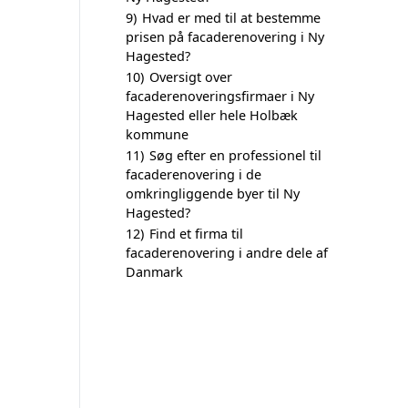
9)
Hvad er med til at bestemme
prisen på facaderenovering i Ny
Hagested?
10)
Oversigt over
facaderenoveringsfirmaer i Ny
Hagested eller hele Holbæk
kommune
11)
Søg efter en professionel til
facaderenovering i de
omkringliggende byer til Ny
Hagested?
12)
Find et firma til
facaderenovering i andre dele af
Danmark